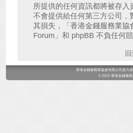
所提供的任何資訊都將被存入
不會提供給任何第三方公司，
其損失，「香港金錢服務業協會 討論區
Forum」和 phpBB 不負任
回
香港金錢服務業協會有限公司致力保
© 2015 香港金