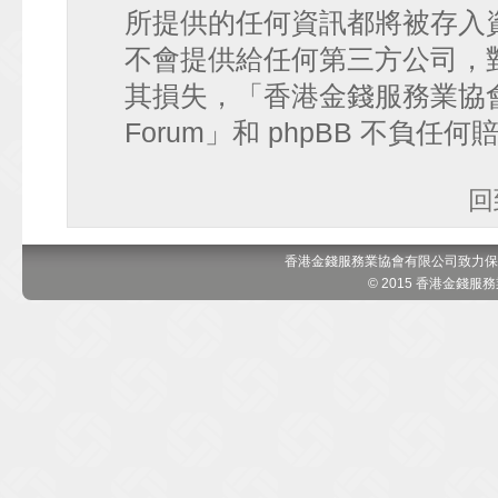
所提供的任何資訊都將被存入
不會提供給任何第三方公司，
其損失，「香港金錢服務業協會 討論區
Forum」和 phpBB 不負任
回
香港金錢服務業協會有限公司致力保
© 2015 香港金