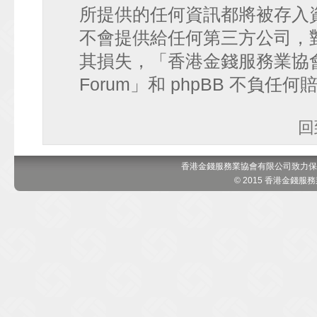
所提供的任何資訊都將被存入
不會提供給任何第三方公司，
其損失，「香港金錢服務業協會 討論區
Forum」和 phpBB 不負任
回
香港金錢服務業協會有限公司致力保
© 2015 香港金