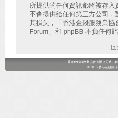
所提供的任何資訊都將被存入
不會提供給任何第三方公司，
其損失，「香港金錢服務業協會 討論區
Forum」和 phpBB 不負任
回
香港金錢服務業協會有限公司致力保
© 2015 香港金