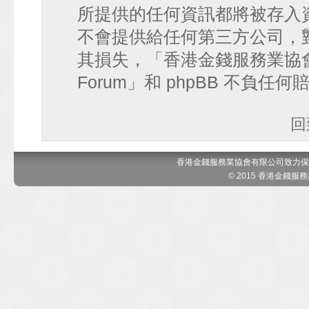
所提供的任何資訊都將被存入
不會提供給任何第三方公司，
其損失，「香港金錢服務業協會 討論區
Forum」和 phpBB 不負任
回
香港金錢服務業協會有限公司致力保
© 2015 香港金