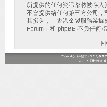
所提供的任何資訊都將被存入
不會提供給任何第三方公司，
其損失，「香港金錢服務業協會 討論區
Forum」和 phpBB 不負任
回
香港金錢服務業協會有限公司致力保
© 2015 香港金