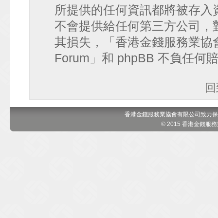
所提供的任何資訊都將被存入
不會提供給任何第三方公司，
其損失，「香港金錢服務業協會 討論區
Forum」和 phpBB 不負任
回
香港金錢服務業協會有限公司致力保
© 2015 香港金