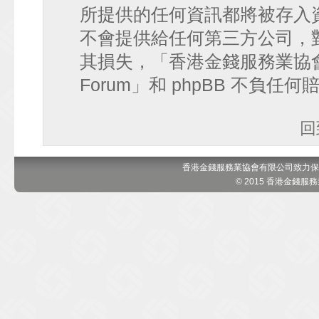
所提供的任何資訊都將被存入
不會提供給任何第三方公司，
其損失，「香港金錢服務業協會 討論區
Forum」和 phpBB 不負任
回
香港金錢服務業協會有限公司致力保
© 2015 香港金