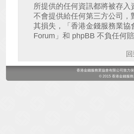
所提供的任何資訊都將被存入
不會提供給任何第三方公司，
其損失，「香港金錢服務業協會 討論區
Forum」和 phpBB 不負任
回
香港金錢服務業協會有限公司致力保
© 2015 香港金