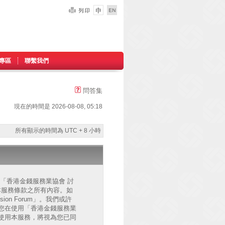
專區
聯繫我們
問答集
現在的時間是 2026-08-08, 05:18
所有顯示的時間為 UTC + 8 小時
的」、「香港金錢服務業協會 討
已同意接受本服務條款之所有內容。如
on Forum」。我們或許
您在使用「香港金錢服務業
後繼續使用本服務，將視為您已同