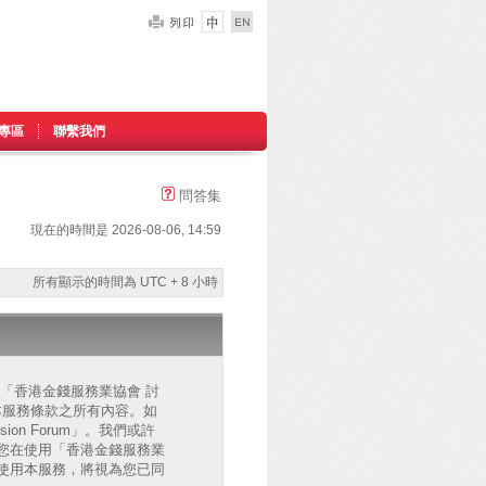
專區
聯繫我們
問答集
現在的時間是 2026-08-06, 14:59
所有顯示的時間為 UTC + 8 小時
的」、「香港金錢服務業協會 討
已同意接受本服務條款之所有內容。如
on Forum」。我們或許
您在使用「香港金錢服務業
後繼續使用本服務，將視為您已同