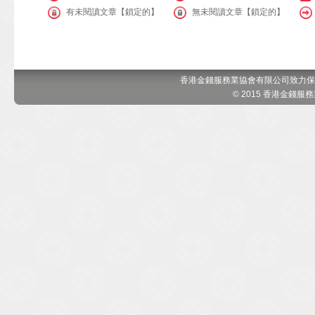
有未閱讀文章【鎖定的】
無未閱讀文章【鎖定的】
香港金錢服務業協會有限公司致力保
© 2015 香港金