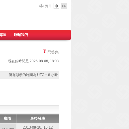
專區
聯繫我們
問答集
現在的時間是 2026-08-08, 18:03
所有顯示的時間為 UTC + 8 小時
觀看
最後發表
2013-09-10, 15:12