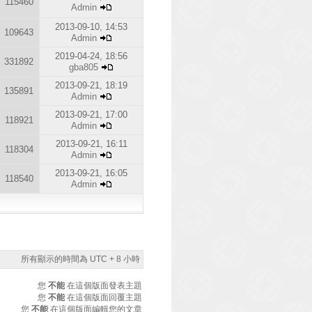
115460
Admin
2013-09-10, 14:53
109643
Admin
2019-04-24, 18:56
331892
gba805
2013-09-21, 18:19
135891
Admin
2013-09-21, 17:00
118921
Admin
2013-09-21, 16:11
118304
Admin
2013-09-21, 16:05
118540
Admin
所有顯示的時間為 UTC + 8 小時
您
不能
在這個版面發表主題
您
不能
在這個版面回覆主題
您
不能
在這個版面編輯您的文章