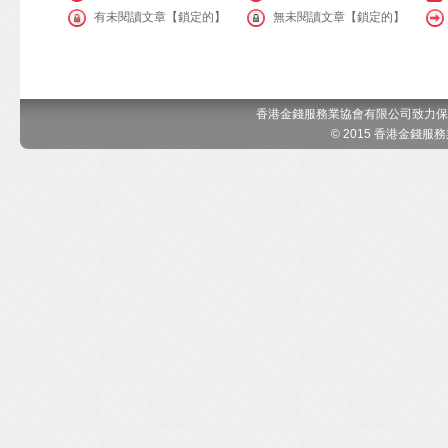
有未閱讀文章【鎖定的】
無未閱讀文章【鎖定的】
香港金錢服務業協會有限公司致力保
© 2015 香港金