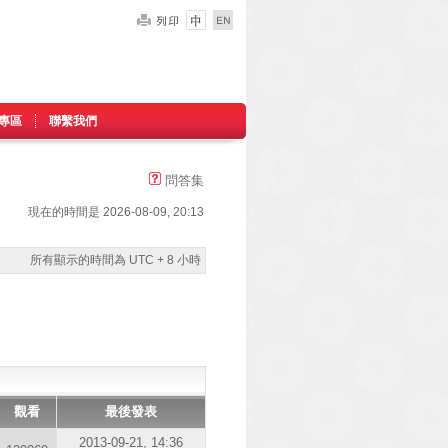
專區
聯繫我們
問答集
現在的時間是 2026-08-09, 20:13
所有顯示的時間為 UTC + 8 小時
觀看
最後發表
2013-09-21, 14:36