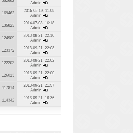
352682
Admin
2015-05-19, 11:09
169462
Admin
2014-07-08, 16:18
135823
Admin
2013-09-21, 22:10
124909
Admin
2013-09-21, 22:08
123372
Admin
2013-09-21, 22:02
122202
Admin
2013-09-21, 22:00
126013
Admin
2013-09-21, 21:57
117814
Admin
2013-09-21, 16:36
114342
Admin