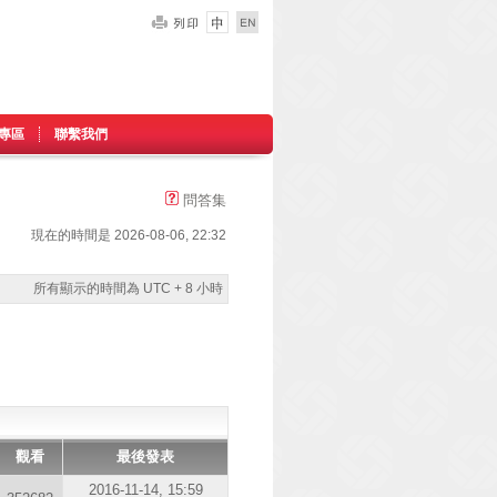
專區
聯繫我們
問答集
現在的時間是 2026-08-06, 22:32
所有顯示的時間為 UTC + 8 小時
觀看
最後發表
2016-11-14, 15:59