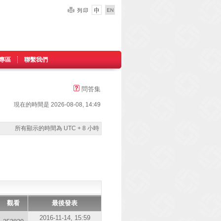
專區
聯繫我們
問答集
現在的時間是 2026-08-08, 14:49
所有顯示的時間為 UTC + 8 小時
觀看
最後發表
2016-11-14, 15:59