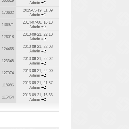
353829
Admin
2015-05-19, 11:09
170602
Admin
2014-07-08, 16:18
136971
Admin
2013-09-21, 22:10
126018
Admin
2013-09-21, 22:08
124465
Admin
2013-09-21, 22:02
123348
Admin
2013-09-21, 22:00
127074
Admin
2013-09-21, 21:57
118986
Admin
2013-09-21, 16:36
115454
Admin