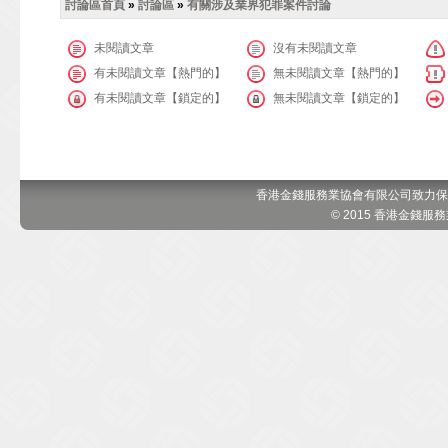
討論區首頁
»
討論區
»
有關涉及業界犯罪案件討論
未閱讀文章
沒有未閱讀文章
有未閱讀文章【熱門的】
無未閱讀文章【熱門的】
有未閱讀文章【鎖定的】
無未閱讀文章【鎖定的】
香港金錢服務業協會有限公司致力保
© 2015 香港金