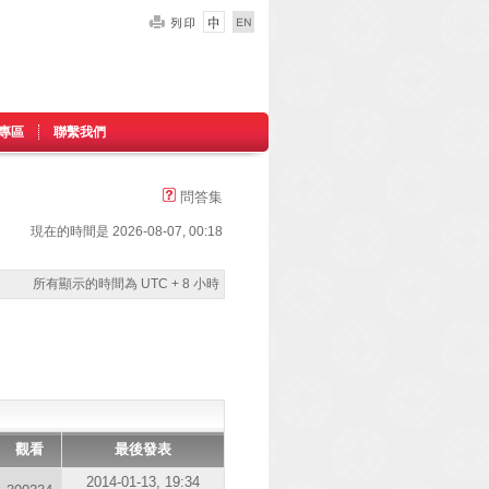
專區
聯繫我們
問答集
現在的時間是 2026-08-07, 00:18
所有顯示的時間為 UTC + 8 小時
觀看
最後發表
2014-01-13, 19:34