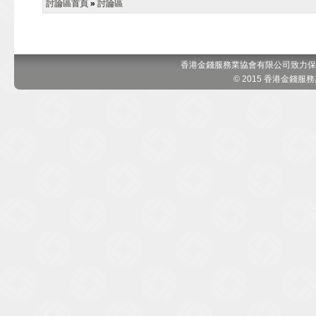
討論區首頁
»
討論區
香港金錢服務業協會有限公司致力保
© 2015 香港金