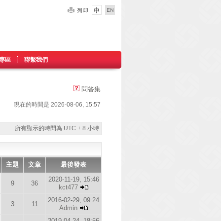
專區
聯繫我們
問答集
現在的時間是 2026-08-06, 15:57
所有顯示的時間為 UTC + 8 小時
主題
文章
最後發表
2020-11-19, 15:46
9
36
kct477
2016-02-29, 09:24
3
11
Admin
2019-04-24, 18:56