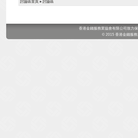
討論區首頁
»
討論區
香港金錢服務業協會有限公司致力保
© 2015 香港金