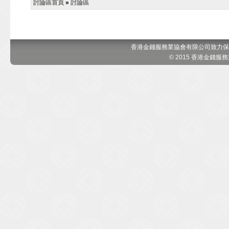
討論區首頁
»
討論區
香港金錢服務業協會有限公司致力保
© 2015 香港金