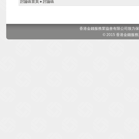
討論區首頁
»
討論區
香港金錢服務業協會有限公司致力保
© 2015 香港金