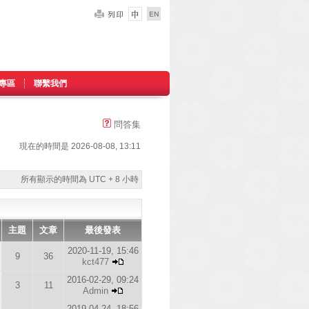
專區
聯繫我們
問答集
現在的時間是 2026-08-08, 13:11
所有顯示的時間為 UTC + 8 小時
主題
文章
最後發表
2020-11-19, 15:46
9
36
kct477
2016-02-29, 09:24
3
11
Admin
2019-04-24, 18:56