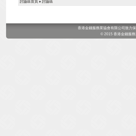
討論區首頁
»
討論區
香港金錢服務業協會有限公司致力保
© 2015 香港金