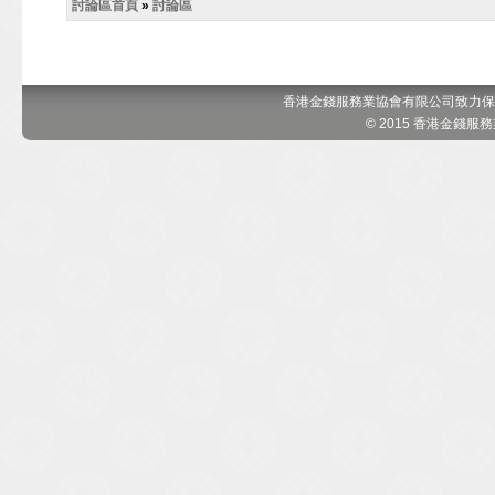
討論區首頁
»
討論區
香港金錢服務業協會有限公司致力保
© 2015 香港金