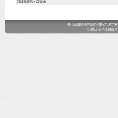
討論區首頁
»
討論區
香港金錢服務業協會有限公司致力保
© 2015 香港金