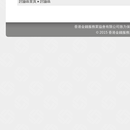
討論區首頁
»
討論區
香港金錢服務業協會有限公司致力保
© 2015 香港金