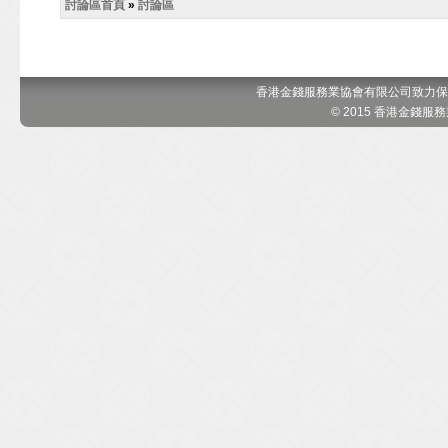
討論區首頁
»
討論區
香港金錢服務業協會有限公司致力保
© 2015 香港金