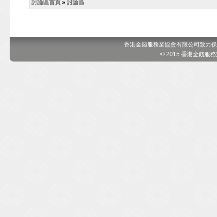
討論區首頁
»
討論區
香港金錢服務業協會有限公司致力保
© 2015 香港金