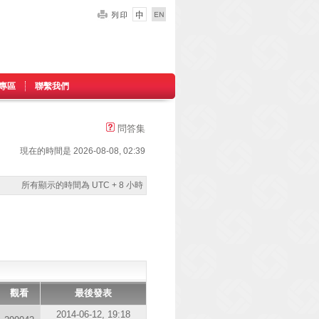
專區
聯繫我們
問答集
現在的時間是 2026-08-08, 02:39
所有顯示的時間為 UTC + 8 小時
觀看
最後發表
2014-06-12, 19:18