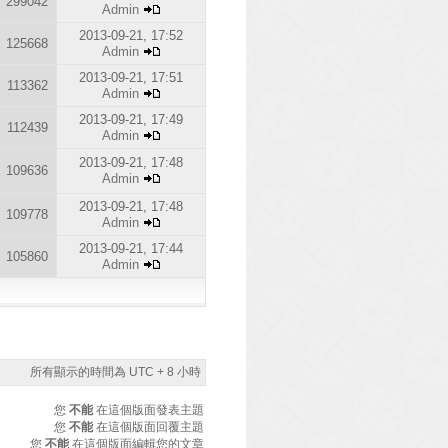
299042
Admin
2013-09-21, 17:52
125668
Admin
2013-09-21, 17:51
113362
Admin
2013-09-21, 17:49
112439
Admin
2013-09-21, 17:48
109636
Admin
2013-09-21, 17:48
109778
Admin
2013-09-21, 17:44
105860
Admin
所有顯示的時間為 UTC + 8 小時
您
不能
在這個版面發表主題
您
不能
在這個版面回覆主題
您
不能
在這個版面編輯您的文章