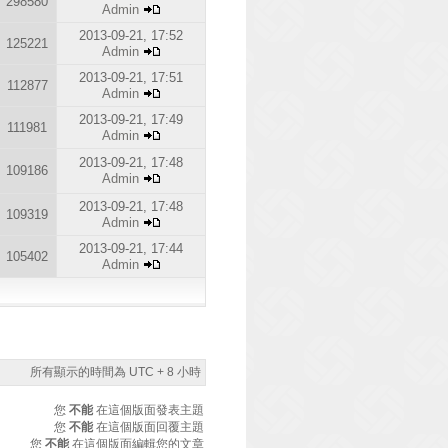
298580
Admin
2013-09-21, 17:52
125221
Admin
2013-09-21, 17:51
112877
Admin
2013-09-21, 17:49
111981
Admin
2013-09-21, 17:48
109186
Admin
2013-09-21, 17:48
109319
Admin
2013-09-21, 17:44
105402
Admin
所有顯示的時間為 UTC + 8 小時
您
不能
在這個版面發表主題
您
不能
在這個版面回覆主題
您
不能
在這個版面編輯您的文章