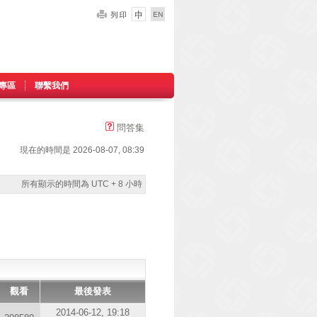
專區
聯繫我們
問答集
現在的時間是 2026-08-07, 08:39
所有顯示的時間為 UTC + 8 小時
觀看
最後發表
2014-06-12, 19:18