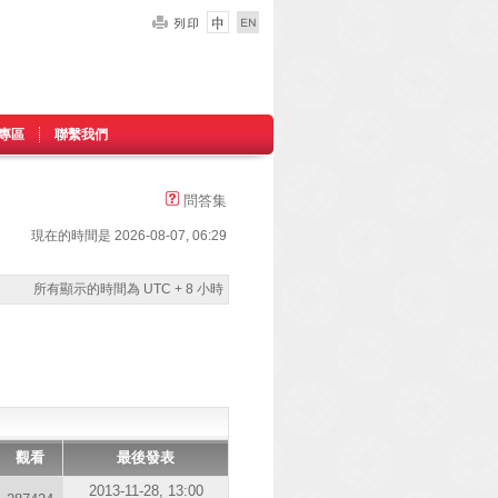
專區
聯繫我們
問答集
現在的時間是 2026-08-07, 06:29
所有顯示的時間為 UTC + 8 小時
觀看
最後發表
2013-11-28, 13:00