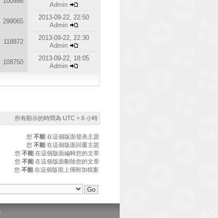
100998
Admin
2013-09-22, 22:50
299065
Admin
2013-09-22, 22:30
118872
Admin
2013-09-22, 18:05
108750
Admin
所有顯示的時間為 UTC + 8 小時
您
不能
在這個版面發表主題
您
不能
在這個版面回覆主題
您
不能
在這個版面編輯您的文章
您
不能
在這個版面刪除您的文章
您
不能
在這個版面上傳附加檔案
。