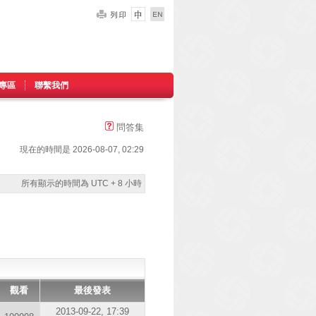
專區
聯繫我們
問答集
現在的時間是 2026-08-07, 02:29
所有顯示的時間為 UTC + 8 小時
觀看
最後發表
2013-09-22, 17:39