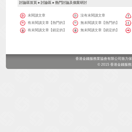
討論區首頁
»
討論區
»
熱門討論及個案研討
未閱讀文章
沒有未閱讀文章
有未閱讀文章【熱門的】
無未閱讀文章【熱門的】
有未閱讀文章【鎖定的】
無未閱讀文章【鎖定的】
香港金錢服務業協會有限公司致力保
© 2015 香港金