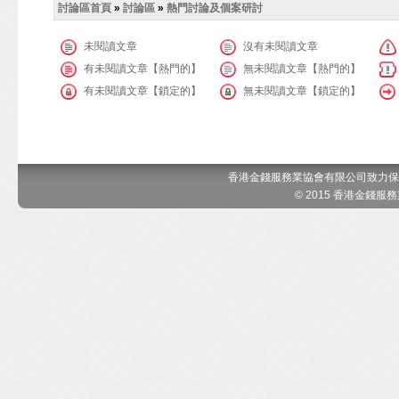
討論區首頁
»
討論區
»
熱門討論及個案研討
未閱讀文章
沒有未閱讀文章
有未閱讀文章【熱門的】
無未閱讀文章【熱門的】
有未閱讀文章【鎖定的】
無未閱讀文章【鎖定的】
香港金錢服務業協會有限公司致力保
© 2015 香港金