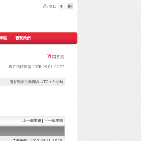
專區
聯繫我們
問答集
現在的時間是 2026-08-07, 02:27
所有顯示的時間為 UTC + 8 小時
上一個主題
|
下一個主題
發表於 :
2013-09-21, 18:19