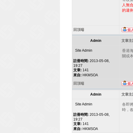
人無合
的違
回頂端
Admin
文章主題
Site Admin
香港
關或
註冊時間:
2013-05-08,
19:27
文章:
141
來自:
HKMSOA
回頂端
Admin
文章主題
Site Admin
各即
時，
註冊時間:
2013-05-08,
19:27
文章:
141
來自:
HKMSOA