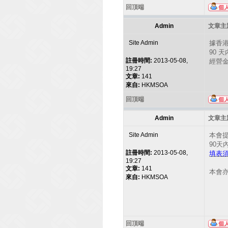
回頂端
Admin
文章主題
Site Admin
據香
90
註冊時間:
2013-05-08,
經營
19:27
文章:
141
來自:
HKMSOA
回頂端
Admin
文章主題
Site Admin
本會
90
註冊時間:
2013-05-08,
填表
19:27
文章:
141
本會
來自:
HKMSOA
回頂端