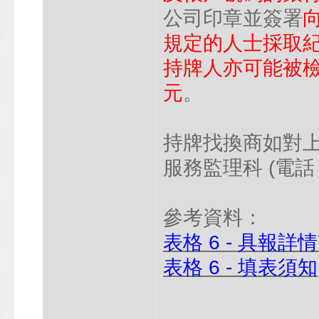
公司印章並簽署
規定的人士採取紀律
持牌人亦可能被檢控
元
。
持牌找換商如對
服務監理科 (電話：
參考資料：
表格 6 - 具報詳
表格 6 - 填表須知