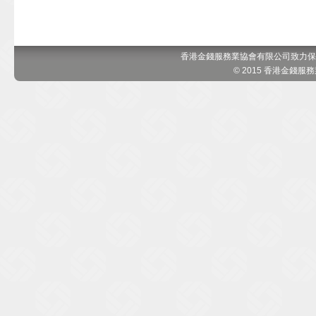
香港金錢服務業協會有限公司致力保
© 2015 香港金