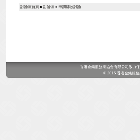
討論區首頁
»
討論區
»
申請牌照討論
香港金錢服務業協會有限公司致力保
© 2015 香港金