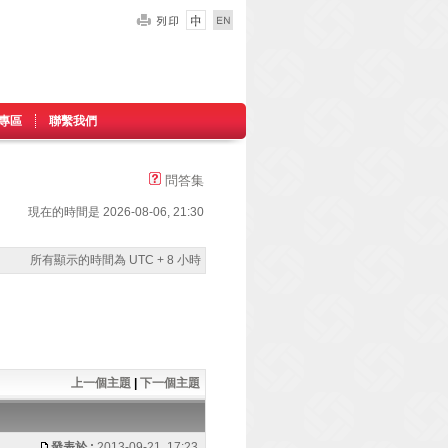
專區
聯繫我們
問答集
現在的時間是 2026-08-06, 21:30
所有顯示的時間為 UTC + 8 小時
上一個主題
|
下一個主題
發表於 :
2013-09-21, 17:23