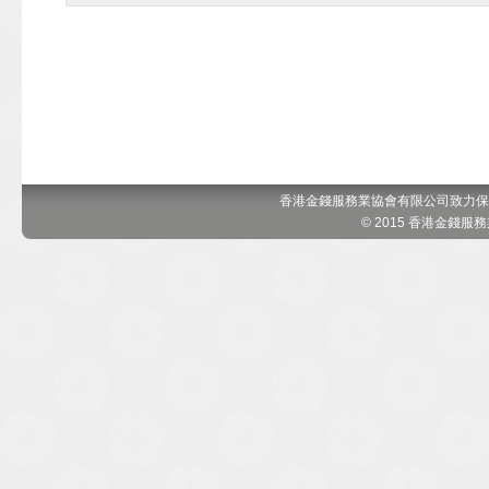
香港金錢服務業協會有限公司致力保
© 2015 香港金