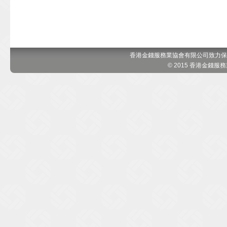
香港金錢服務業協會有限公司致力保
© 2015 香港金