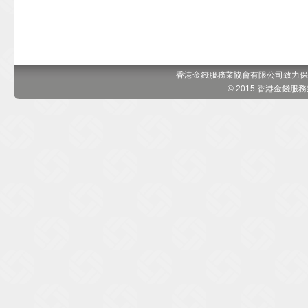
香港金錢服務業協會有限公司致力保
© 2015 香港金