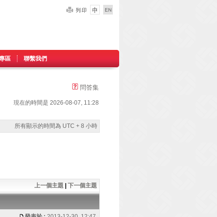
專區
聯繫我們
問答集
現在的時間是 2026-08-07, 11:28
所有顯示的時間為 UTC + 8 小時
上一個主題
|
下一個主題
發表於 :
2013-12-30, 12:47