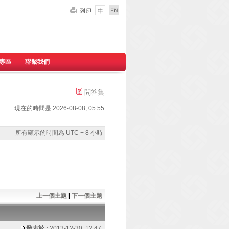
專區
聯繫我們
問答集
現在的時間是 2026-08-08, 05:55
所有顯示的時間為 UTC + 8 小時
上一個主題
|
下一個主題
發表於 :
2013-12-30, 12:47