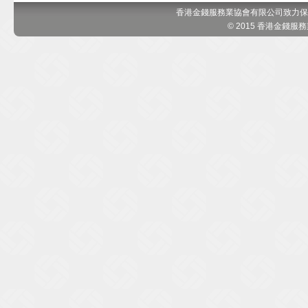
香港金錢服務業協會有限公司致力保
© 2015 香港金