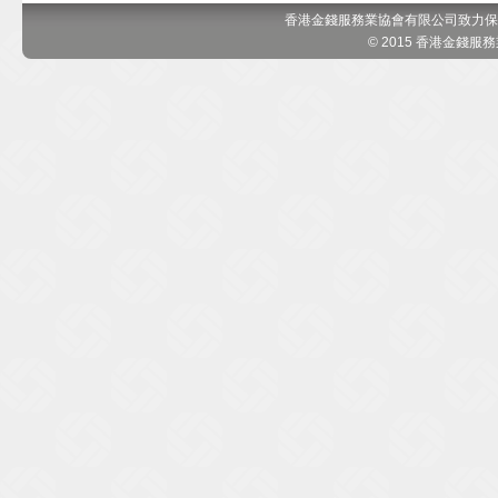
香港金錢服務業協會有限公司致力保
© 2015 香港金