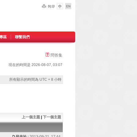
專區
聯繫我們
問答集
現在的時間是 2026-08-07, 03:07
所有顯示的時間為 UTC + 8 小時
上一個主題
|
下一個主題
發表於 :
2013-09-21, 17:44